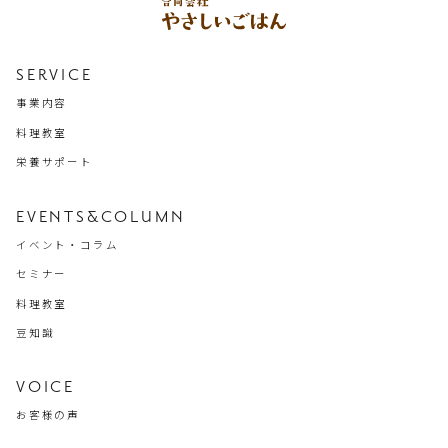
SERVICE
事業内容
料理教室
栄養サポート
EVENTS
&
COLUMN
イベント・コラム
セミナー
料理教室
豆知識
VOICE
お客様の声