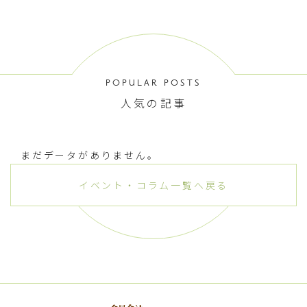
POPULAR POSTS
人気の記事
まだデータがありません。
イベント・コラム一覧へ戻る