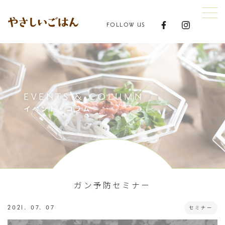
FOLLOW US
EVENTS & COLUMN
イベント・コラム
ガン予防セミナー
2021. 07. 07
セミナー