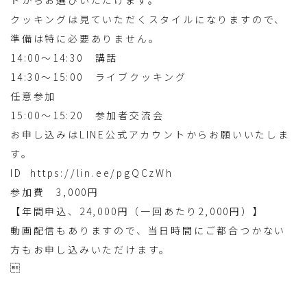
ドからお選びいただけます。
クッキングは見ていただくスタイルになりますので、
準備は特に必要ありません。
14:00〜14:30 講話
14:30〜15:00 ライブクッキング
任意参加
15:00〜15:20 参加者交流会
お申し込みはLINE公式アカウントからお願いいたしま
す。
ID https://lin.ee/pgQCzWh
参加費 3,000円
【年間申込、24,000円（一回あたり2,000円）】
動画配信もありますので、当日時間にご都合つかない
方もお申し込みいただけます。
