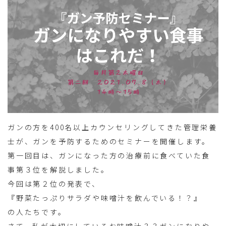
ガンの方を400名以上カウンセリングしてきた管理栄養
士が、ガンを予防するためのセミナーを開催します。
第一回目は、ガンになった方の治療前に食べていた食
事第３位を解説しました。
今回は第２位の発表で、
『野菜たっぷりサラダや味噌汁を飲んでいる！？』
の人たちです。